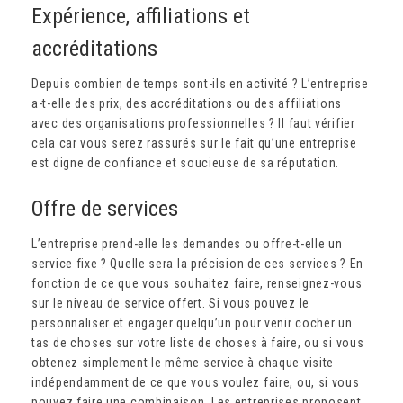
Expérience, affiliations et
accréditations
Depuis combien de temps sont-ils en activité ? L’entreprise
a-t-elle des prix, des accréditations ou des affiliations
avec des organisations professionnelles ? Il faut vérifier
cela car vous serez rassurés sur le fait qu’une entreprise
est digne de confiance et soucieuse de sa réputation.
Offre de services
L’entreprise prend-elle les demandes ou offre-t-elle un
service fixe ? Quelle sera la précision de ces services ? En
fonction de ce que vous souhaitez faire, renseignez-vous
sur le niveau de service offert. Si vous pouvez le
personnaliser et engager quelqu’un pour venir cocher un
tas de choses sur votre liste de choses à faire, ou si vous
obtenez simplement le même service à chaque visite
indépendamment de ce que vous voulez faire, ou, si vous
pouvez faire une combinaison. Les entreprises proposent