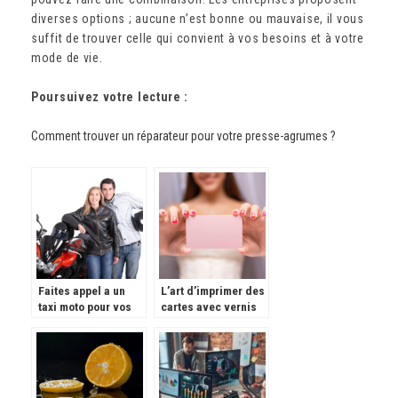
diverses options ; aucune n’est bonne ou mauvaise, il vous
suffit de trouver celle qui convient à vos besoins et à votre
mode de vie.
Poursuivez votre lecture :
Comment trouver un réparateur pour votre presse-agrumes ?
Faites appel a un
L’art d’imprimer des
taxi moto pour vos
cartes avec vernis
deplacements sur
selectif uv : les
Paris
elements essentiels