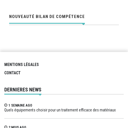
NOUVEAUTÉ BILAN DE COMPÉTENCE
MENTIONS LÉGALES
CONTACT
DERNIERES NEWS
1 SEMAINE AGO
Quels équipements choisir pour un traitement efficace des matériaux
2 MOIS AGO