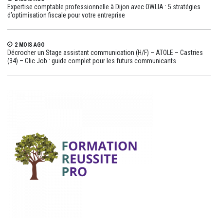
Expertise comptable professionnelle à Dijon avec OWLIA : 5 stratégies
d’optimisation fiscale pour votre entreprise
2 MOIS AGO
Décrocher un Stage assistant communication (H/F) – ATOLE – Castries
(34) – Clic Job : guide complet pour les futurs communicants