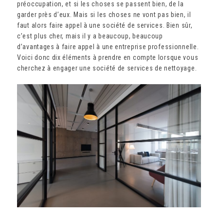
préoccupation, et si les choses se passent bien, de la
garder près d’eux. Mais si les choses ne vont pas bien, il
faut alors faire appel à une société de services. Bien sûr,
c’est plus cher, mais il y a beaucoup, beaucoup
d’avantages à faire appel à une entreprise professionnelle.
Voici donc dix éléments à prendre en compte lorsque vous
cherchez à engager une société de services de nettoyage.