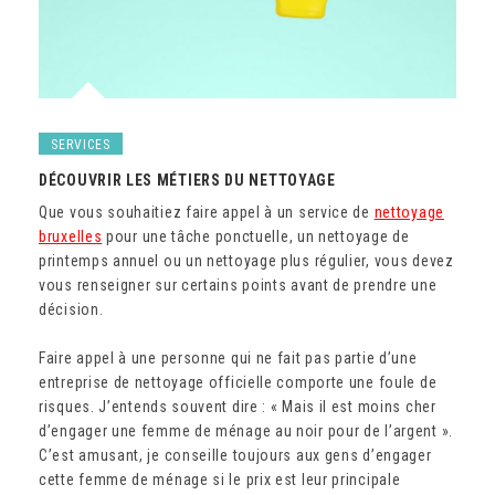
SERVICES
DÉCOUVRIR LES MÉTIERS DU NETTOYAGE
Que vous souhaitiez faire appel à un service de
nettoyage
bruxelles
pour une tâche ponctuelle, un nettoyage de
printemps annuel ou un nettoyage plus régulier, vous devez
vous renseigner sur certains points avant de prendre une
décision.
Faire appel à une personne qui ne fait pas partie d’une
entreprise de nettoyage officielle comporte une foule de
risques. J’entends souvent dire : « Mais il est moins cher
d’engager une femme de ménage au noir pour de l’argent ».
C’est amusant, je conseille toujours aux gens d’engager
cette femme de ménage si le prix est leur principale