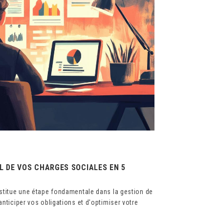
UL DE VOS CHARGES SOCIALES EN 5
nstitue une étape fondamentale dans la gestion de
anticiper vos obligations et d'optimiser votre