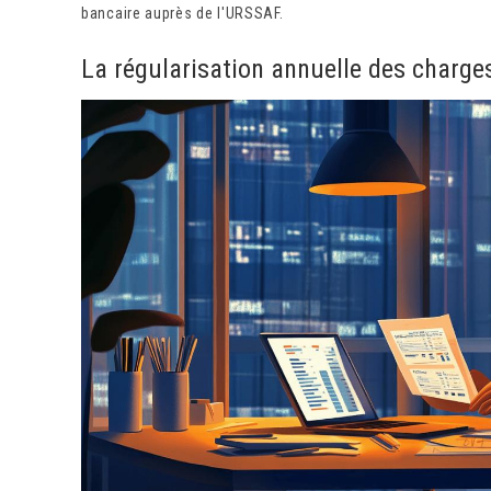
bancaire auprès de l'URSSAF.
La régularisation annuelle des charge