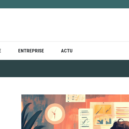
E
ENTREPRISE
ACTU