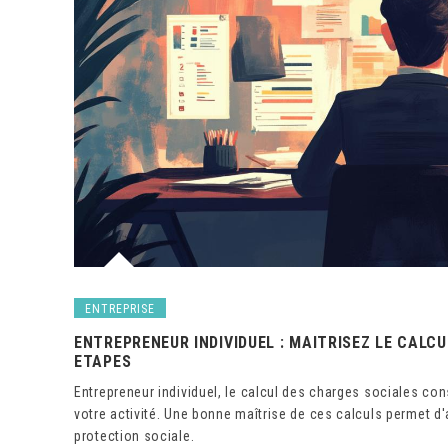
ENTREPRISE
ENTREPRENEUR INDIVIDUEL : MAITRISEZ LE CALC
ETAPES
Entrepreneur individuel, le calcul des charges sociales co
votre activité. Une bonne maîtrise de ces calculs permet d'
protection sociale.