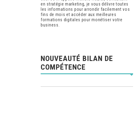
en stratégie marketing, je vous délivre toutes
les informations pour arrondir facilement vos
fins de mois et accéder aux meilleures
formations digitales pour monétiser votre
business.
NOUVEAUTÉ BILAN DE
COMPÉTENCE