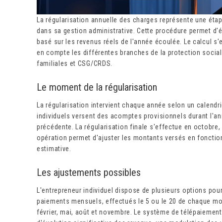
La régularisation annuelle des charges représente une étape
dans sa gestion administrative. Cette procédure permet d'é
basé sur les revenus réels de l'année écoulée. Le calcul s
en compte les différentes branches de la protection sociale
familiales et CSG/CRDS.
Le moment de la régularisation
La régularisation intervient chaque année selon un calendri
individuels versent des acomptes provisionnels durant l'an
précédente. La régularisation finale s'effectue en octobre,
opération permet d'ajuster les montants versés en fonction
estimative.
Les ajustements possibles
L'entrepreneur individuel dispose de plusieurs options pour
paiements mensuels, effectués le 5 ou le 20 de chaque moi
février, mai, août et novembre. Le système de télépaiemen