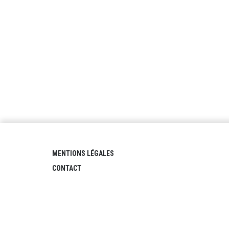
MENTIONS LÉGALES
CONTACT