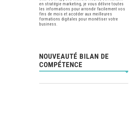
en stratégie marketing, je vous délivre toutes
les informations pour arrondir facilement vos
fins de mois et accéder aux meilleures
formations digitales pour monétiser votre
business.
NOUVEAUTÉ BILAN DE
COMPÉTENCE