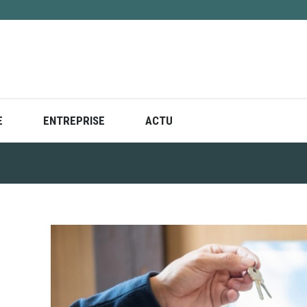
E
ENTREPRISE
ACTU