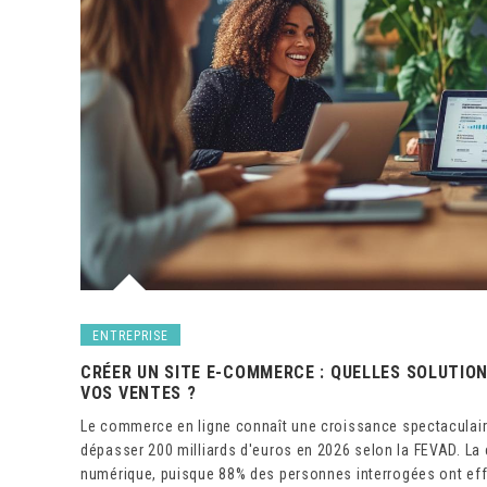
ENTREPRISE
CRÉER UN SITE E-COMMERCE : QUELLES SOLUTION
VOS VENTES ?
Le commerce en ligne connaît une croissance spectaculaire,
dépasser 200 milliards d'euros en 2026 selon la FEVAD. La c
numérique, puisque 88% des personnes interrogées ont eff