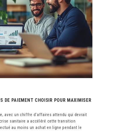
S DE PAIEMENT CHOISIR POUR MAXIMISER
 avec un chiffre d'affaires attendu qui devrait
rise sanitaire a accéléré cette transition
ectué au moins un achat en ligne pendant le