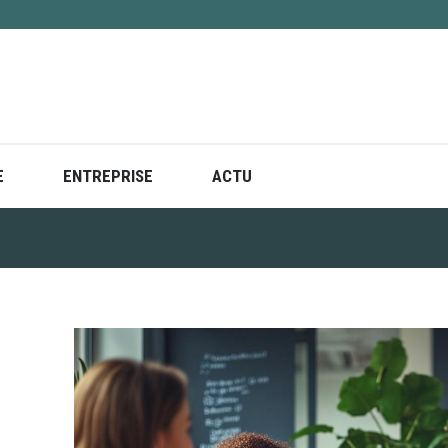
E
ENTREPRISE
ACTU