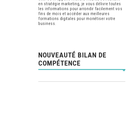
en stratégie marketing, je vous délivre toutes
les informations pour arrondir facilement vos
fins de mois et accéder aux meilleures
formations digitales pour monétiser votre
business.
NOUVEAUTÉ BILAN DE
COMPÉTENCE