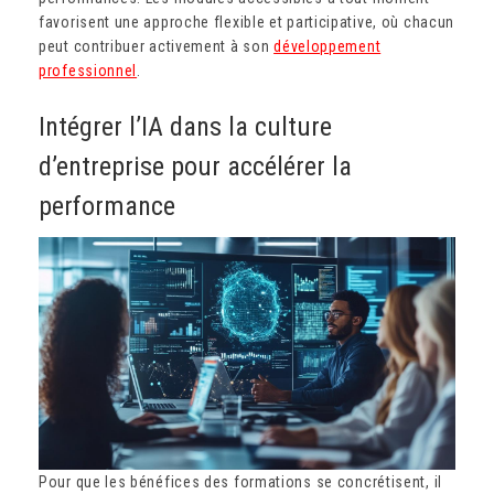
favorisent une approche flexible et participative, où chacun
peut contribuer activement à son
développement
professionnel
.
Intégrer l’IA dans la culture
d’entreprise pour accélérer la
performance
Pour que les bénéfices des formations se concrétisent, il