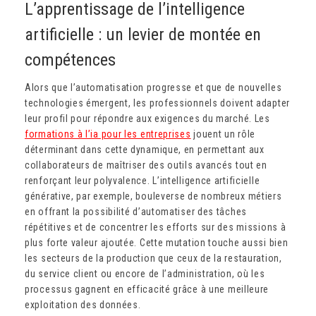
L’apprentissage de l’intelligence
artificielle : un levier de montée en
compétences
Alors que l’automatisation progresse et que de nouvelles
technologies émergent, les professionnels doivent adapter
leur profil pour répondre aux exigences du marché. Les
formations à l’ia pour les entreprises
jouent un rôle
déterminant dans cette dynamique, en permettant aux
collaborateurs de maîtriser des outils avancés tout en
renforçant leur polyvalence. L’intelligence artificielle
générative, par exemple, bouleverse de nombreux métiers
en offrant la possibilité d’automatiser des tâches
répétitives et de concentrer les efforts sur des missions à
plus forte valeur ajoutée. Cette mutation touche aussi bien
les secteurs de la production que ceux de la restauration,
du service client ou encore de l’administration, où les
processus gagnent en efficacité grâce à une meilleure
exploitation des données.