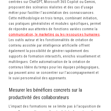
centrées sur ChatGPT, Microsoft 365 Copilot ou Gemini,
proposent des scénarios réalistes et des cas d’usage
métier pour faciliter l’assimilation des connaissances.
Cette méthodologie en trois temps, combinant initiation,
cas pratiques généralistes et modules spécifiques, permet
de répondre aux attentes de fonctions variées comme la
communication, le marketing ou les ressources humaines
.
Les outils auteur et les fonctionnalités de création de
contenu assistée par intelligence artificielle offrent
également la possibilité de générer rapidement des
supports de formation interactifs, enrichis visuellement et
multilingues. Cette automatisation de la création de
contenus libère du temps pour les équipes pédagogiques,
qui peuvent ainsi se concentrer sur l’accompagnement et
le suivi personnalisé des apprenants.
Mesurer les bénéfices concrets sur la
productivité des collaborateurs
L’impact des formations ne se limite pas à l’acquisition de