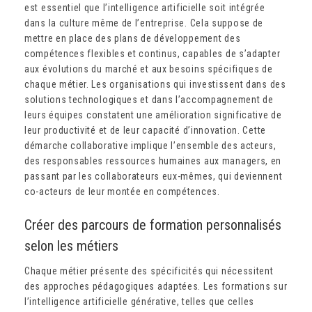
est essentiel que l’intelligence artificielle soit intégrée
dans la culture même de l’entreprise. Cela suppose de
mettre en place des plans de développement des
compétences flexibles et continus, capables de s’adapter
aux évolutions du marché et aux besoins spécifiques de
chaque métier. Les organisations qui investissent dans des
solutions technologiques et dans l’accompagnement de
leurs équipes constatent une amélioration significative de
leur productivité et de leur capacité d’innovation. Cette
démarche collaborative implique l’ensemble des acteurs,
des responsables ressources humaines aux managers, en
passant par les collaborateurs eux-mêmes, qui deviennent
co-acteurs de leur montée en compétences.
Créer des parcours de formation personnalisés
selon les métiers
Chaque métier présente des spécificités qui nécessitent
des approches pédagogiques adaptées. Les formations sur
l’intelligence artificielle générative, telles que celles