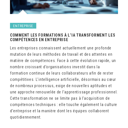
ENTREPRISE
COMMENT LES FORMATIONS À L’IA TRANSFORMENT LES
COMPÉTENCES EN ENTREPRISE
Les entreprises connaissent actuellement une profonde
mutation de leurs méthodes de travail et des attentes en
matière de compétences. Face à cette évolution rapide, un
nombre croissant d’organisations investit dans la
formation continue de leurs collaborateurs afin de rester
compétitives. L’intelligence artificielle, désormais au cœur
de nombreux processus, exige de nouvelles aptitudes et
une approche renouvelée de l’apprentissage professionnel.
Cette transformation ne se limite pas à l’acquisition de
compétences techniques : elle touche également la culture
d’entreprise et la manière dont les équipes collaborent
quotidiennement.