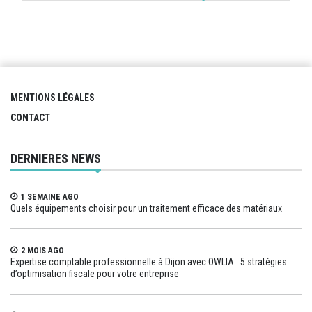
MENTIONS LÉGALES
CONTACT
DERNIERES NEWS
1 SEMAINE AGO
Quels équipements choisir pour un traitement efficace des matériaux
2 MOIS AGO
Expertise comptable professionnelle à Dijon avec OWLIA : 5 stratégies
d’optimisation fiscale pour votre entreprise