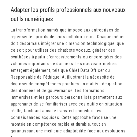
Adapter les profils professionnels aux nouveaux
outils numériques
La transformation numérique impose aux entreprises de
repenser les profils de leurs collaborateurs. Chaque métier
doit désormais intégrer une dimension technologique, que
ce soit pour utiliser des chatbots vocaux, générer des
synthèses à partir d’enregistrements ou encore gérer des
volumes importants de données. Les nouveaux métiers
émergent également, tels que Chief Data Officer ou
Responsable de l’éthique IA, illustrant la nécessité de
disposer de compétences pointues en matière de gestion
des données et de gouvernance. Les formations
immersives et les parcours personnalisés permettent aux
apprenants de se familiariser avec ces outils en situation
réelle, facilitant ainsi le transfert immédiat des
connaissances acquises. Cette approche favorise une
montée en compétence rapide et durable, tout en
garantissant une meilleure adaptabilité face aux évolutions