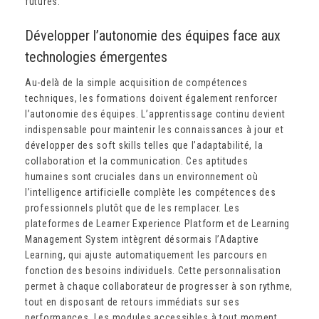
futures.
Développer l’autonomie des équipes face aux
technologies émergentes
Au-delà de la simple acquisition de compétences
techniques, les formations doivent également renforcer
l’autonomie des équipes. L’apprentissage continu devient
indispensable pour maintenir les connaissances à jour et
développer des soft skills telles que l’adaptabilité, la
collaboration et la communication. Ces aptitudes
humaines sont cruciales dans un environnement où
l’intelligence artificielle complète les compétences des
professionnels plutôt que de les remplacer. Les
plateformes de Learner Experience Platform et de Learning
Management System intègrent désormais l’Adaptive
Learning, qui ajuste automatiquement les parcours en
fonction des besoins individuels. Cette personnalisation
permet à chaque collaborateur de progresser à son rythme,
tout en disposant de retours immédiats sur ses
performances. Les modules accessibles à tout moment