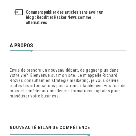
de
Comment publier des articles sans avoir un
l’article
blog : Reddit et Hacker News comme
alternatives
A PROPOS
Envie de prendre un nouveau départ, de gagner plus dans
votre vie? Bienvenue sur mon site. Je m’appelle Richard
Rozier, consultant en stratégie marketing, je vous délivre
toutes les informations pour arrondir facilement vos fins de
mois et accéder aux meilleures formations digitales pour
monétiser votre business.
NOUVEAUTÉ BILAN DE COMPÉTENCE