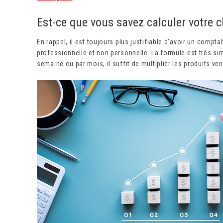
Est-ce que vous savez calculer votre ch
En rappel, il est toujours plus justifiable d’avoir un compta
professionnelle et non personnelle. La formule est très sim
semaine ou par mois, il suffit de multiplier les produits ve