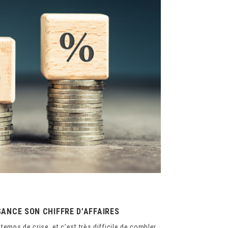
ANCE SON CHIFFRE D’AFFAIRES
temps de crise, et c’est très difficile de combler