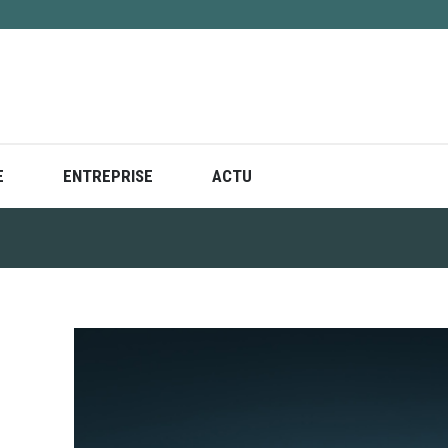
E
ENTREPRISE
ACTU