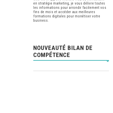
en stratégie marketing, je vous délivre toutes
les informations pour arrondir facilement vos
fins de mois et accéder aux meilleures
formations digitales pour monétiser votre
business.
NOUVEAUTÉ BILAN DE
COMPÉTENCE