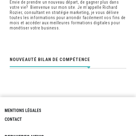
Envie de prendre un nouveau départ, de gagner plus dans
votre vie? Bienvenue sur mon site. Je m’appelle Richard
Rozier, consultant en stratégie marketing, je vous délivre
toutes les informations pour arrondir facilement vos fins de
mois et accéder aux meilleures formations digitales pour
monétiser votre business.
NOUVEAUTÉ BILAN DE COMPÉTENCE
MENTIONS LÉGALES
CONTACT