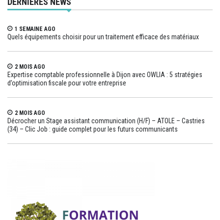
DERNIERES NEWS
1 SEMAINE AGO
Quels équipements choisir pour un traitement efficace des matériaux
2 MOIS AGO
Expertise comptable professionnelle à Dijon avec OWLIA : 5 stratégies
d’optimisation fiscale pour votre entreprise
2 MOIS AGO
Décrocher un Stage assistant communication (H/F) – ATOLE – Castries
(34) – Clic Job : guide complet pour les futurs communicants