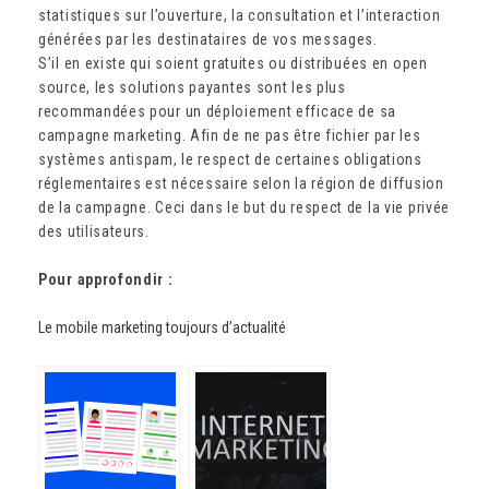
statistiques sur l’ouverture, la consultation et l’interaction
générées par les destinataires de vos messages.
S’il en existe qui soient gratuites ou distribuées en open
source, les solutions payantes sont les plus
recommandées pour un déploiement efficace de sa
campagne marketing. Afin de ne pas être fichier par les
systèmes antispam, le respect de certaines obligations
réglementaires est nécessaire selon la région de diffusion
de la campagne. Ceci dans le but du respect de la vie privée
des utilisateurs.
Pour approfondir :
Le mobile marketing toujours d’actualité