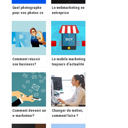
Quel photographe
Le webmarketing en
pour vos photos cv
entreprise
et Linkedin?
Comment réussir
Le mobile marketing
son business?
toujours d’actualité
Comment devenir un
Changer de métier,
e-marketeur?
comment faire ?