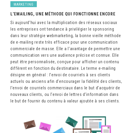
MARKETING
L’EMAILING, UNE MÉTHODE QUI FONCTIONNE ENCORE
Si aujourd’hui avec la multiplication des réseaux sociaux
les entreprises ont tendance à privilégier le sponsoring
dans leur stratégie webmarketing, la bonne vieille méthode
de e-mailing reste très efficace pour une communication
commerciale de masse. Elle a l’avantage de permettre une
communication vers une audience précise et connue. Elle
peut être personnalisée, conçue pour afficher un contenu
diffèrent en fonction du destinataire. Le terme e-mailing
désigne en général : l’envoi de courriels à ses clients
actuels ou anciens afin d’encourager la fidélité des clients,
l’envoi de courriels commerciaux dans le but d’acquérir de
nouveaux clients, ou l’envoi de lettres d’information dans
le but de fournir du contenu à valeur ajoutée à ses clients.