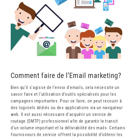
Comment faire de l’Email marketing?
Bien qu’il s’agisse de l’envoi d’emails, cela nécessite un
savoir faire et l’utilisation d’outils spécialisés pour les
campagnes importantes. Pour ce faire, on peut recourir à
des logiciels dédiés ou des applications via un navigateur
web. Il est aussi nécessaire d’acquérir un service de
routage (SMTP) professionnel afin de garantir le transit
d’un volume important et la délivrabilité des mails. Certains
fournisseurs de service offrent la possibilité d’obtenir les