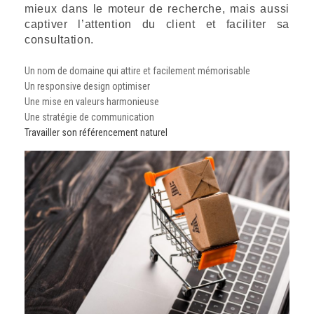
mieux dans le moteur de recherche, mais aussi
captiver l’attention du client et faciliter sa
consultation.
Un nom de domaine qui attire et facilement mémorisable
Un responsive design optimiser
Une mise en valeurs harmonieuse
Une stratégie de communication
Travailler son référencement naturel