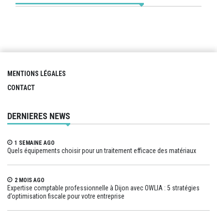
MENTIONS LÉGALES
CONTACT
DERNIERES NEWS
1 SEMAINE AGO
Quels équipements choisir pour un traitement efficace des matériaux
2 MOIS AGO
Expertise comptable professionnelle à Dijon avec OWLIA : 5 stratégies
d’optimisation fiscale pour votre entreprise