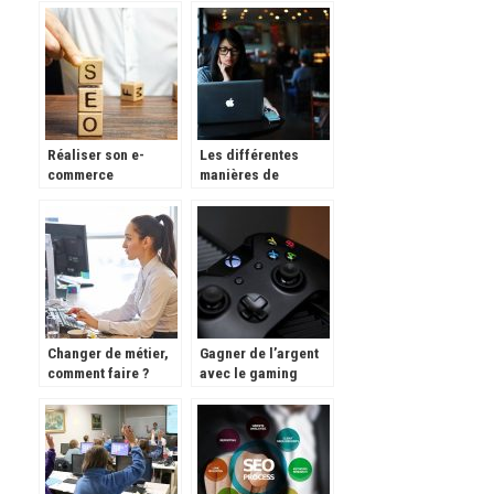
Réaliser son e-
Les différentes
commerce
manières de
continuer ses
études.
Changer de métier,
Gagner de l’argent
comment faire ?
avec le gaming