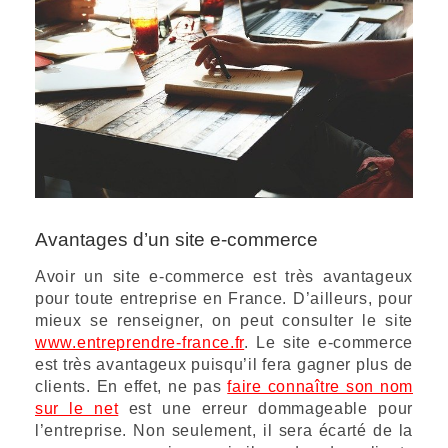
Avantages d’un site e-commerce
Avoir un site e-commerce est très avantageux
pour toute entreprise en France. D’ailleurs, pour
mieux se renseigner, on peut consulter le site
www.entreprendre-france.fr
. Le site e-commerce
est très avantageux puisqu’il fera gagner plus de
clients. En effet, ne pas
faire connaître son nom
sur le net
est une erreur dommageable pour
l’entreprise. Non seulement, il sera écarté de la