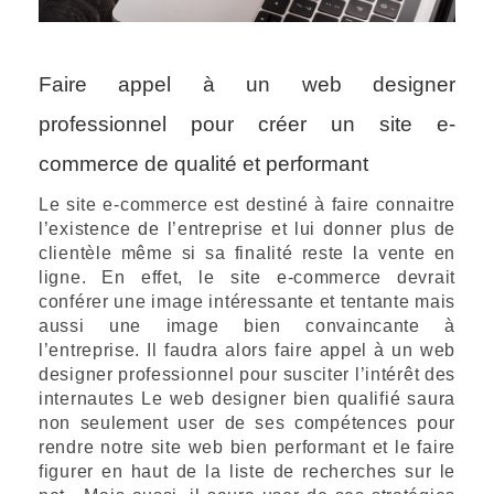
Faire appel à un web designer
professionnel pour créer un site e-
commerce de qualité et performant
Le site e-commerce est destiné à faire connaitre
l’existence de l’entreprise et lui donner plus de
clientèle même si sa finalité reste la vente en
ligne. En effet, le site e-commerce devrait
conférer une image intéressante et tentante mais
aussi une image bien convaincante à
l’entreprise. Il faudra alors faire appel à un web
designer professionnel pour susciter l’intérêt des
internautes Le web designer bien qualifié saura
non seulement user de ses compétences pour
rendre notre site web bien performant et le faire
figurer en haut de la liste de recherches sur le