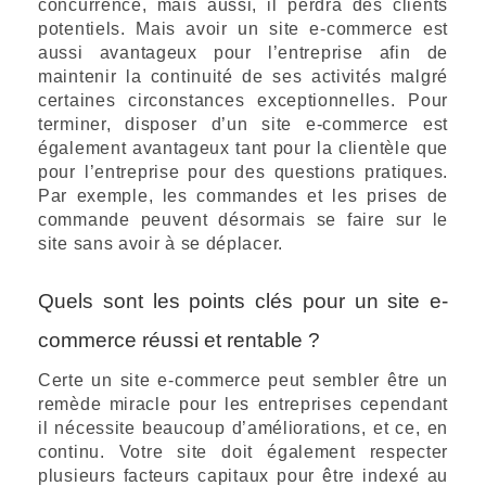
concurrence, mais aussi, il perdra des clients
potentiels. Mais avoir un site e-commerce est
aussi avantageux pour l’entreprise afin de
maintenir la continuité de ses activités malgré
certaines circonstances exceptionnelles. Pour
terminer, disposer d’un site e-commerce est
également avantageux tant pour la clientèle que
pour l’entreprise pour des questions pratiques.
Par exemple, les commandes et les prises de
commande peuvent désormais se faire sur le
site sans avoir à se déplacer.
Quels sont les points clés pour un site e-
commerce réussi et rentable ?
Certe un site e-commerce peut sembler être un
remède miracle pour les entreprises cependant
il nécessite beaucoup d’améliorations, et ce, en
continu. Votre site doit également respecter
plusieurs facteurs capitaux pour être indexé au