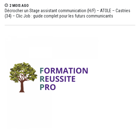
2 MOIS AGO
Décrocher un Stage assistant communication (H/F) – ATOLE – Castries
(34) – Clic Job : guide complet pour les futurs communicants