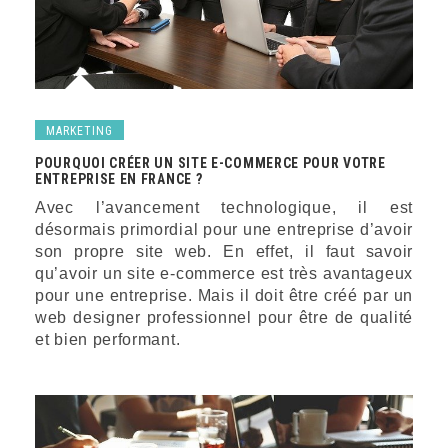
MARKETING
POURQUOI CRÉER UN SITE E-COMMERCE POUR VOTRE
ENTREPRISE EN FRANCE ?
Avec l’avancement technologique, il est
désormais primordial pour une entreprise d’avoir
son propre site web. En effet, il faut savoir
qu’avoir un site e-commerce est très avantageux
pour une entreprise. Mais il doit être créé par un
web designer professionnel pour être de qualité
et bien performant.