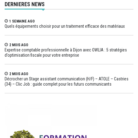
DERNIERES NEWS
1 SEMAINE AGO
Quels équipements choisir pour un traitement efficace des matériaux
2 MOIS AGO
Expertise comptable professionnelle à Dijon avec OWLIA : 5 stratégies
d’optimisation fiscale pour votre entreprise
2 MOIS AGO
Décrocher un Stage assistant communication (H/F) – ATOLE – Castries
(34) – Clic Job : guide complet pour les futurs communicants