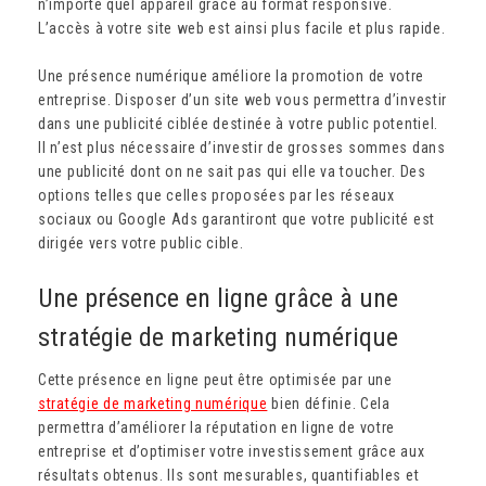
n’importe quel appareil grâce au format responsive.
L’accès à votre site web est ainsi plus facile et plus rapide.
Une présence numérique améliore la promotion de votre
entreprise. Disposer d’un site web vous permettra d’investir
dans une publicité ciblée destinée à votre public potentiel.
Il n’est plus nécessaire d’investir de grosses sommes dans
une publicité dont on ne sait pas qui elle va toucher. Des
options telles que celles proposées par les réseaux
sociaux ou Google Ads garantiront que votre publicité est
dirigée vers votre public cible.
Une présence en ligne grâce à une
stratégie de marketing numérique
Cette présence en ligne peut être optimisée par une
stratégie de marketing numérique
bien définie. Cela
permettra d’améliorer la réputation en ligne de votre
entreprise et d’optimiser votre investissement grâce aux
résultats obtenus. Ils sont mesurables, quantifiables et