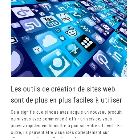
Les outils de création de sites web
sont de plus en plus faciles à utiliser
Cela signifie que si vous avez acquis un nouveau produit
ou si vous avez commencé à offrir un service, vous
pouvez rapidement le mettre à jour sur votre site web. En
outre, ils peuvent être visualisés correctement sur