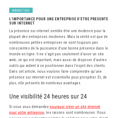
MARKETING
L’IMPORTANCE POUR UNE ENTREPRISE D’ETRE PRESENTE
SUR INTERNET
La présence sur internet semble être une évidence pour la
plupart des entreprises modernes. Mais la vérité est que de
nombreuses petites entreprises ne sont toujours pas
conscientes de la puissance d’une bonne présence dans le
monde en ligne. Il ne s’agit pas seulement d’avoir un site
web, ce qui est important, mais aussi de disposer d’autres
outils qui aident à se positionner dans l’esprit des clients.
Dans cet article, nous voulons faire comprendre qu’une
présence sur internet est essentielle pour prospérer. Et, de
plus, elle présente de nombreux avantages.
Une visibilité 24 heures sur 24
Si vous vous demandez
pourquoi créer un site internet
pour votre entreprise
, les raisons sont nombreuses. Vous