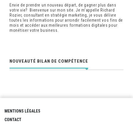
Envie de prendre un nouveau départ, de gagner plus dans
votre vie? Bienvenue sur mon site. Je m’appelle Richard
Rozier, consultant en stratégie marketing, je vous délivre
toutes les informations pour arrondir facilement vos fins de
mois et accéder aux meilleures formations digitales pour
monétiser votre business.
NOUVEAUTÉ BILAN DE COMPÉTENCE
MENTIONS LÉGALES
CONTACT