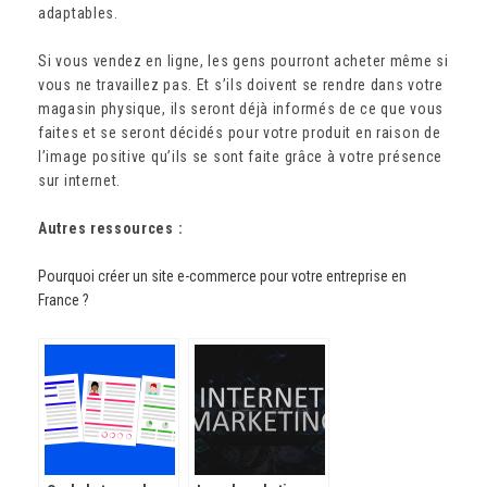
adaptables.
Si vous vendez en ligne, les gens pourront acheter même si
vous ne travaillez pas. Et s’ils doivent se rendre dans votre
magasin physique, ils seront déjà informés de ce que vous
faites et se seront décidés pour votre produit en raison de
l’image positive qu’ils se sont faite grâce à votre présence
sur internet.
Autres ressources :
Pourquoi créer un site e-commerce pour votre entreprise en
France ?