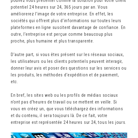
pouvez vous présenter comme la solution pour votre client
potentiel 24 heures sur 24, 365 jours par an. Vous
améliorerez l’image de votre entreprise. En effet, les
sociétés qui offrent plus d’informations sur toutes leurs
plateformes en ligne suscitent davantage de confiance. En
outre, l’entreprise est perçue comme beaucoup plus
proche, plus humaine et plus transparente.
D’autre part, si vous êtes présent sur les réseaux sociaux,
les utilisateurs ou les clients potentiels peuvent interagir,
donner leur avis et poser des questions sur les services ou
les produits, les méthodes d’expédition et de paiement,
etc.
En bref, les sites web ou les profils de médias sociaux
n’ont pas d’heures de travail ou se mettent en veille. Si
vous en créez un, que vous téléchargez des informations
et du contenu, il sera toujours là. De ce fait, votre
entreprise est représentée 24 heures sur 24, tous les jours.