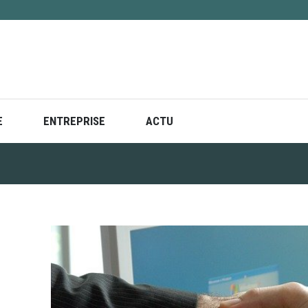
E
ENTREPRISE
ACTU