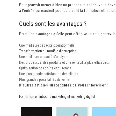
Pour pouvoir mener à bien un processus solide, vous devez 
à l’entrée qui existent pour cela sont la formation et les c
Quels sont les avantages ?
Parmi les avantages qu’elle peut offrir, vous soulignerez le
Une meilleure capacité opérationnelle.
Transformation du modèle d’entreprise
.
Une meilleure capacité d’analyse.
Des processus, des produits et une rentabilité plus efficaces.
Optimisation des coûts et du temps.
Une plus grande satisfaction des clients.
Plus grandes possibilités de vente.
D’autres articles susceptibles de vous intéresser :
Formation en inbound marketing et marketing digital