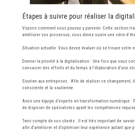
Étapes à suivre pour réaliser la digita
Voyons comment vous pouvez y parvenir. Cette section trai
améliorer vos processus, vous devez suivre une série d’ét
Situation actuelle: Vous devez évaluer où se trouve votre en
Donner la priorité à la digitalisation : Une fois que vous c
consacrer des efforts et du temps à l’élaboration d’une s
Soutien aux entreprises : Afin de réaliser ce changement, il
consciente et la soutienne.
Avoir une équipe d’experts en transformation numérique : 
de disposer de spécialistes ayant les compétences requis
Tenir compte de vos clients : Il est très important de savo
afin d’améliorer et d’optimiser leur expérience autant que p