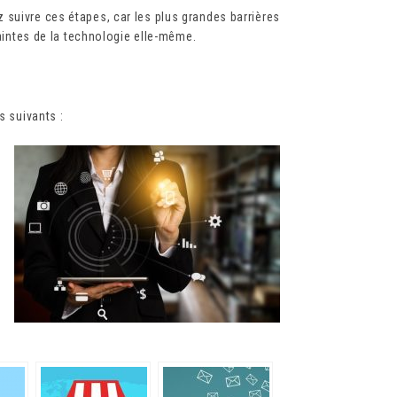
suivre ces étapes, car les plus grandes barrières
raintes de la technologie elle-même.
s suivants :