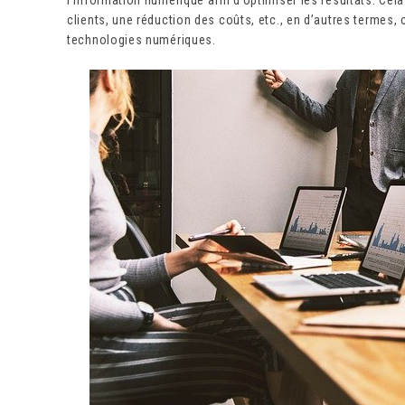
clients, une réduction des coûts, etc., en d’autres termes,
technologies numériques.