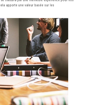
 cela apporte une valeur basée sur les