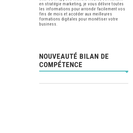
en stratégie marketing, je vous délivre toutes
les informations pour arrondir facilement vos
fins de mois et accéder aux meilleures
formations digitales pour monétiser votre
business.
NOUVEAUTÉ BILAN DE
COMPÉTENCE